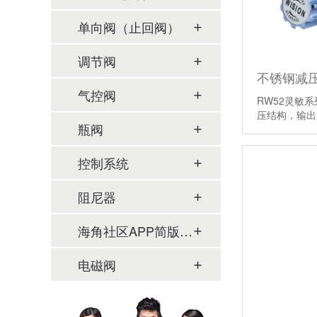
单向阀（止回阀）
调节阀
不锈钢减压
气控阀
RW52灵敏系
压结构，
瓶阀
控制系统
阻尼器
海角社区APP简版下载及管件
电磁阀