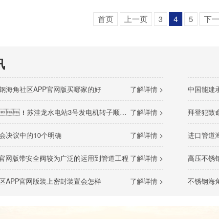
首页
上一页
3
4
5
下
讯
钢海角社区APP官网版买哪家的好
了解详情 >
中国能建
！苏洼龙水电站3号发电机转子顺利完成吊装
了解详情 >
拜登犯致命战略
会决议中的10个明确
了解详情 >
进口管道海角
P官网版带安全阀较为广泛的运用到管道工程
了解详情 >
高压不锈
区APP官网版装上密封装置会怎样
了解详情 >
不锈钢海角