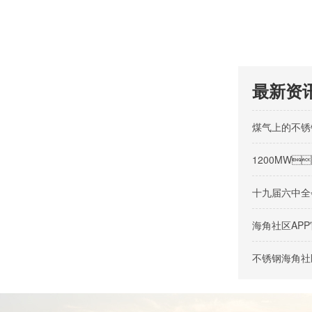
最新资
煤气上的不锈
1200MW
十九届六中全
海角社区AP
不锈钢海角社