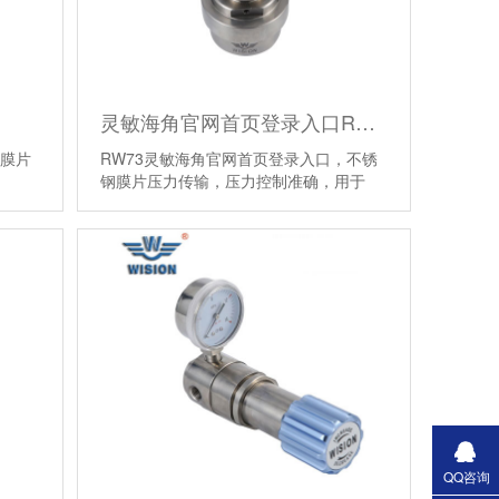
灵敏海角官网首页登录入口RW73
式膜片
RW73灵敏海角官网首页登录入口，不锈
】
钢膜片压力传输，压力控制准确，用于
调…
【详情】
QQ咨询