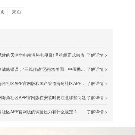
一页
末页
承建的天津华电南港热电项目1号机组正式供热
了解详情 >
错误，“三线作战”恐拖垮美国，中俄携手发起反攻
了解详情 >
社区APP官网版和国产管道海角社区APP官网版的差别
了解详情 >
钢海角社区APP官网版在安装时要注意哪些问题
了解详情 >
社区APP官网版的试验压力有什么规定？
了解详情 >