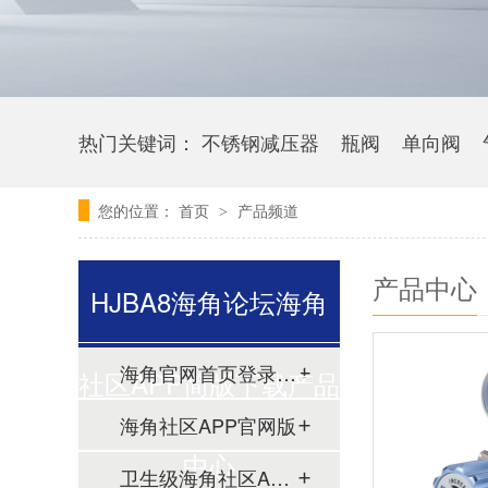
热门关键词：
不锈钢减压器
瓶阀
单向阀
您的位置：
首页
产品频道
>
产品中心
HJBA8海角论坛海角
海角官网首页登录入口
社区APP简版下载产品
海角社区APP官网版
中心
卫生级海角社区APP简版下载