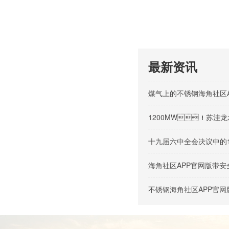
最新资讯
煤气上的不锈钢海角社区
1200MW！苏洼龙
十九届六中全会决议中的
海角社区APP官网版带
不锈钢海角社区APP官