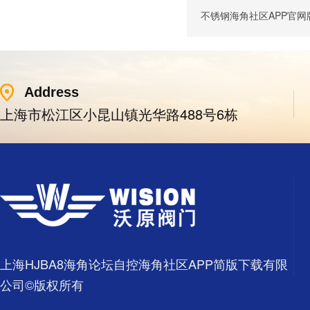
不锈钢海角社区APP官
Address
上海市松江区小昆山镇光华路488号6栋
上海HJBA8海角论坛自控海角社区APP简版下载有限
公司©版权所有