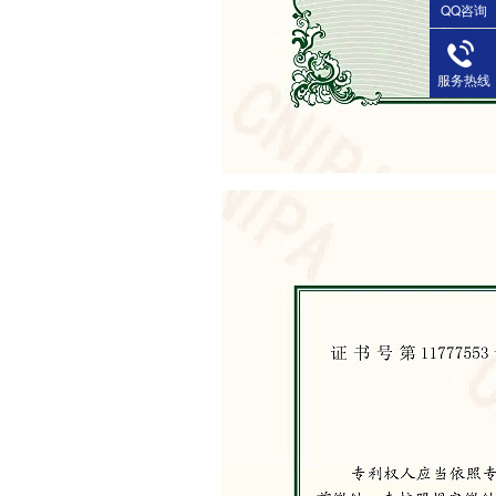
QQ咨询
服务热线