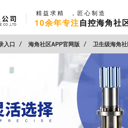
精益求精，匠心制造
10余年专注
自控海角社区
录入口
海角社区APP官网版
卫生级海角社
新闻动态
关于HJBA8海角论坛