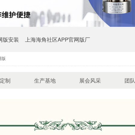
网版安装
上海海角社区APP官网版厂
网版
角官网首页登录入口品牌
定制
生产基地
展会风采
团