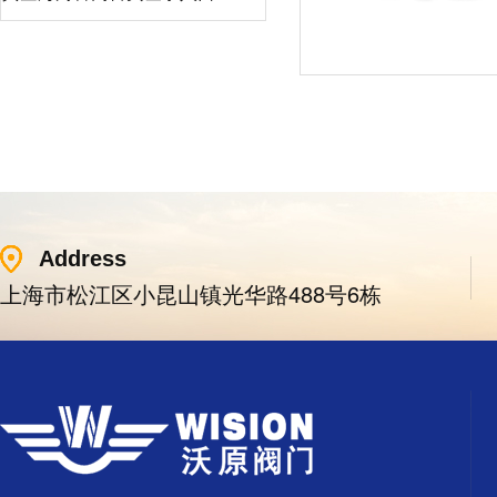
Address
上海市松江区小昆山镇光华路488号6栋