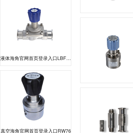
液体海角官网首页登录入口LBF 液体泄压阀LAF
真空海角官网首页登录入口RW76