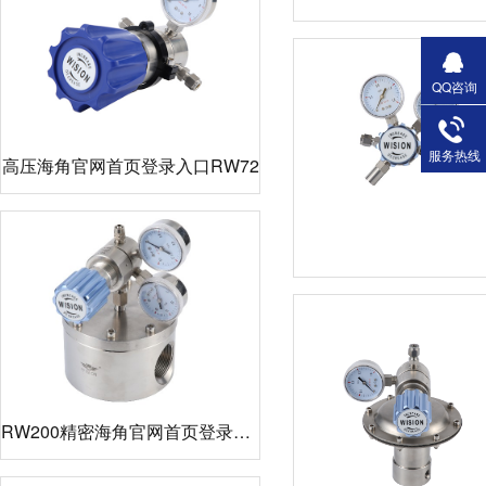
QQ咨询
服务热线
高压海角官网首页登录入口RW72
RW200精密海角官网首页登录入口