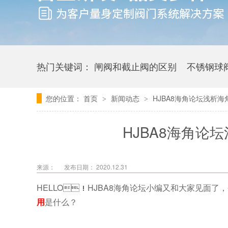
热门关键词：
闸阀和截止阀的区别
不锈钢球
您的位置：
首页
新闻动态
HJBA8海角论坛浅析海
>
>
卫生级海角社区APP官网版多少钱
HJBA8海角论
来源：
发布日期： 2020.12.31
HELLO！HJBA8海角论坛小编又和大家见面了
用
是什么？