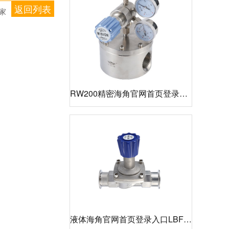
返回列表
家
RW200精密海角官网首页登录入口
液体海角官网首页登录入口LBF 液体泄压阀LAF