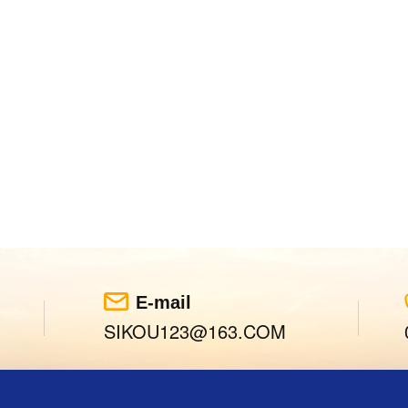
E-mail
SIKOU123@163.COM