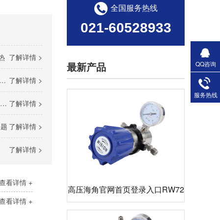
全国服务热线
021-60528933
热
了解详情 >
QQ咨询
最新产品
了解详情 >
服务热线
了解详情 >
问题
了解详情 >
了解详情 >
查看详情 +
高压海角官网首页登录入口RW72
查看详情 +