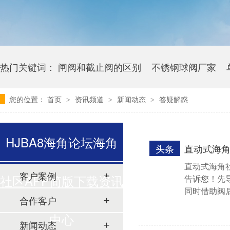
热门关键词：
闸阀和截止阀的区别
不锈钢球阀厂家
您的位置：
首页
资讯频道
新闻动态
答疑解惑
>
>
>
卫生级海角社区APP官网版多少钱
HJBA8海角论坛海角
头条
直动式海角
直动式海角社
客户案例
社区APP简版下载资讯
告诉您
同时借助阀后
合作客户
持出口压力在
中心
新闻动态