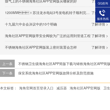
煤气上的不锈钢海角社区APP官网版买哪家的好
了解详情 >
QQ咨询
1200MW！苏洼龙水电站3号发电机转子顺利完成吊装
了解详情 >
服务热线
十九届六中全会决议中的10个明确
了解详情 >
海角社区APP官网版带安全阀较为广泛的运用到管道工程
了解详情 >
不锈钢海角社区APP官网版装上密封装置会怎样
了解详情 >
上一条
不锈钢卫生级海角社区APP简版下载与铸铁海角社区APP简
下一条
保安系统海角社区APP官网版故障分析及防范措施
本文标签：
海角官网首页登录入口
减压器
海角社区APP官网版
卫生