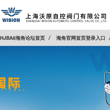
HJBA8海角论坛首页
海角官网首页登录入口
特殊定制
客户案例
Cv计算器
新闻