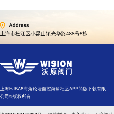
Address
上海市松江区小昆山镇光华路488号6栋
上海HJBA8海角论坛自控海角社区APP简版下载有限
公司©版权所有