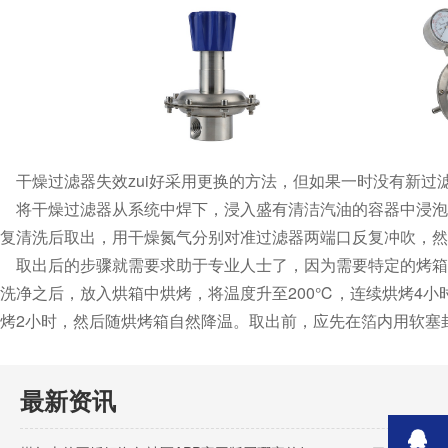
干燥过滤器失效zui好采用更换的方法，但如果一时没有新过滤
将干燥过滤器从系统中焊下，浸入盛有清洁汽油的容器中浸泡，
复清洗后取出，用干燥氮气分别对准过滤器两端口反复冲吹，
取出后的步骤就需要求助于专业人士了，因为需要特定的烤箱和技
洗净之后，放入烘箱中烘烤，将温度升至200℃，连续烘
烤2小时，然后随烘烤箱自然降温。取出前，应先在箔内用软塞封
最新资讯