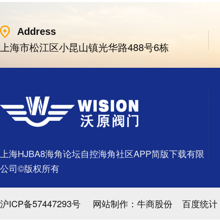
Address
上海市松江区小昆山镇光华路488号6栋
上海HJBA8海角论坛自控海角社区APP简版下载有限
公司©版权所有
沪ICP备57447293号
网站制作：
牛商股份
百度统计