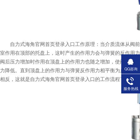
自力式海角官网首页登录入口工作原理：当介质流体从阀前流过经
室作用在顶部的托盘上，这时产生的作用力会与弹簧的反作用力相对等
阀后压力增加时作用在顶盘上的作用力也随之增加，使阀芯关关向
QQ咨询
力降低。直到顶盘上的作用力与弹簧反作用力相平衡为止，从
相反，这就是自力式海角官网首页登录入口的工作流程了。
服务热线