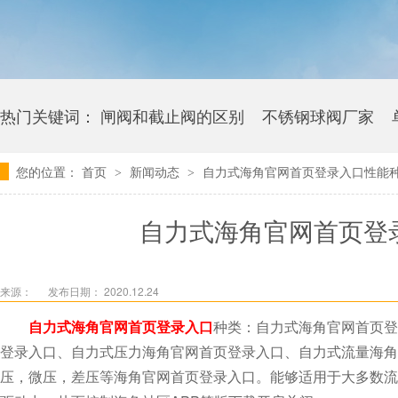
热门关键词：
闸阀和截止阀的区别
不锈钢球阀厂家
您的位置：
首页
新闻动态
自力式海角官网首页登录入口性能
>
>
卫生级海角社区APP官网版多少钱
自力式海角官网首页登
来源：
发布日期： 2020.12.24
自力式海角官网首页登录入口
种类：自力式海角官网首页
登录入口、自力式压力海角官网首页登录入口、自力式流量海角
压，微压，差压等海角官网首页登录入口。能够适用于