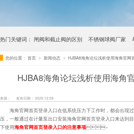
热门关键词：
闸阀和截止阀的区别
不锈钢球阀厂家
您的位置：
首页
新闻动态
HJBA8海角论坛浅析使用海角官
>
>
卫生级海角社区APP官网版多少钱
HJBA8海角论坛浅析使用海
来源：
发布日期： 2020.12.09
海角官网首页登录入口在低系统压力下工作时，都会出现过量输
压，一般通过在计量泵出口安装海角官网首页登录入口来达到目
下使用
海角官网首页登录入口的注意事项
。