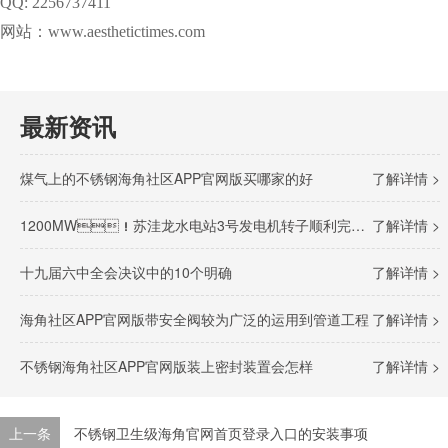
QQ: 2256737411
网站：www.aesthetictimes.com
最新资讯
煤气上的不锈钢海角社区APP官网版买哪家的好
了解详情 >
1200MW！苏洼龙水电站3号发电机转子顺利完成吊装
了解详情 >
十九届六中全会决议中的10个明确
了解详情 >
海角社区APP官网版带安全阀较为广泛的运用到管道工程
了解详情 >
不锈钢海角社区APP官网版装上密封装置会怎样
了解详情 >
上一条
不锈钢卫生级海角官网首页登录入口的安装事项