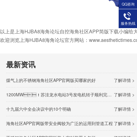
QQ咨询
服务热线
以上是上海HJBA8海角论坛自控海角社区APP简版下载小编给大家讲
欢迎浏览上海HJBA8海角论坛官方网站：www.aesthetictime
最新资讯
煤气上的不锈钢海角社区APP官网版买哪家的好
了解详情 >
1200MW！苏洼龙水电站3号发电机转子顺利完成吊装
了解详情 >
十九届六中全会决议中的10个明确
了解详情 >
海角社区APP官网版带安全阀较为广泛的运用到管道工程
了解详情 >