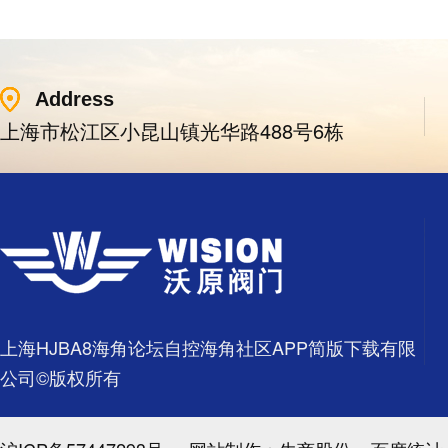
Address
上海市松江区小昆山镇光华路488号6栋
上海HJBA8海角论坛自控海角社区APP简版下载有限
公司©版权所有