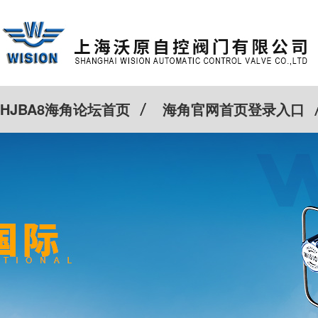
HJBA8海角论坛首页
海角官网首页登录入口
特殊定制
客户案例
Cv计算器
新闻