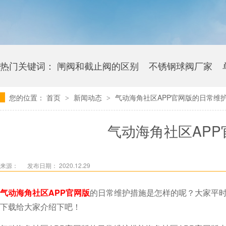
热门关键词：
闸阀和截止阀的区别
不锈钢球阀厂家
您的位置：
首页
新闻动态
气动海角社区APP官网版的日常维
>
>
卫生级海角社区APP官网版多少钱
气动海角社区AP
来源：
发布日期： 2020.12.29
气动海角社区APP官网版
的日常维护措施是怎样的呢？大家平时
下载给大家介绍下吧！