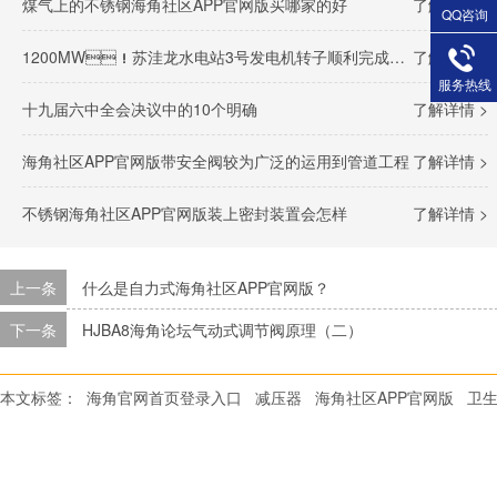
煤气上的不锈钢海角社区APP官网版买哪家的好
了解详情 >
QQ咨询
1200MW！苏洼龙水电站3号发电机转子顺利完成吊装
了解详情 >
服务热线
十九届六中全会决议中的10个明确
了解详情 >
海角社区APP官网版带安全阀较为广泛的运用到管道工程
了解详情 >
不锈钢海角社区APP官网版装上密封装置会怎样
了解详情 >
上一条
什么是自力式海角社区APP官网版？
下一条
HJBA8海角论坛气动式调节阀原理（二）
本文标签：
海角官网首页登录入口
减压器
海角社区APP官网版
卫生