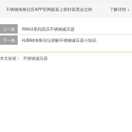
不锈钢海角社区APP官网版装上密封装置会怎样
了解详情 >
上一条
RW43系列高压不锈钢减压器
下一条
HJBA8海角论坛讲解不锈钢减压器小知识
本文标签：
不锈钢减压器