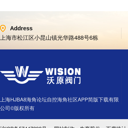
Address
上海市松江区小昆山镇光华路488号6栋
上海HJBA8海角论坛自控海角社区APP简版下载有限
公司©版权所有