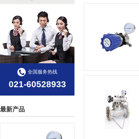
全国服务热线
021-60528933
最新产品