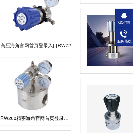
QQ咨询
服务热线
高压海角官网首页登录入口RW72
RW200精密海角官网首页登录入口