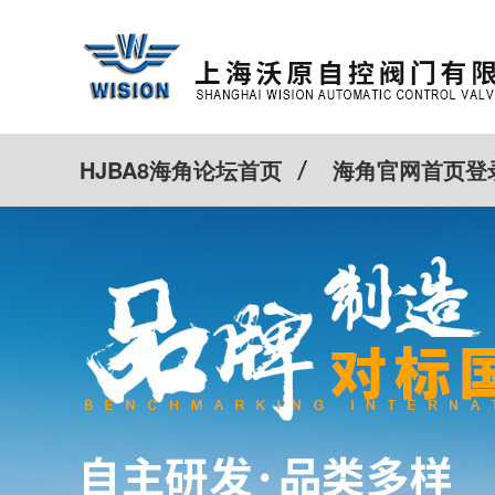
HJBA8海角论坛首页
海角官网首页登
特殊定制
客户案例
Cv计算器