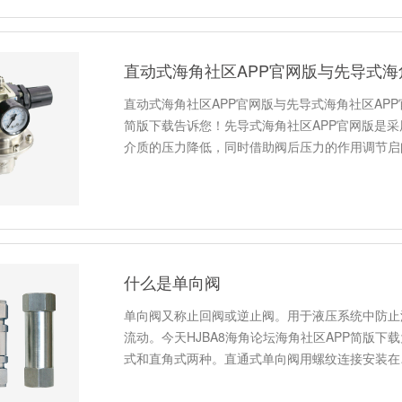
直动式海角社区APP官网版与先导式海
直动式海角社区APP官网版与先导式海角社区APP官网
简版下载告诉您！先导式海角社区APP官网版
介质的压力降低，同时借助阀后压力的作用调节启
什么是单向阀
单向阀又称止回阀或逆止阀。用于液压系统
流动。今天HJBA8海角论坛海角社区APP简版下
式和直角式两种。直通式单向阀用螺纹连接安装在