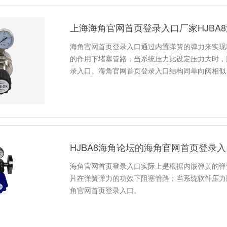
海角官网首页登录入口通过内置弹簧的弹力来实现动作
的作用下堵塞管路；当系统压力比设定压力大时，
录入口。海角官网首页登录入口结构同单向阀相似
HJBA8海角论坛的海角官网首页登录
海角官网首页登录入口实际上是根据内嵌弹黄的弹性来完
片在弹簧弹力的功效下阻塞管路；当系统软件压力比设置压
角官网首页登录入口。