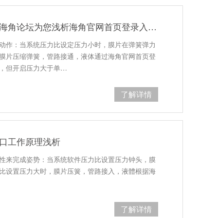
上海海角官网首页登录入口厂家HJBA8海角论坛为您浅析海角官网首页登录入口的作用
：当系统压力比设定压力小时，膜片在弹簧弹力
膜片压缩弹簧，管路接通，液体通过海角官网首页登
，但开启压力大于单…
了解详情
入口工作原理浅析
成姿势：当系统软件压力比设置压力钟头，膜
力大时，膜片压簧，管路接入，液體根据海
了解详情