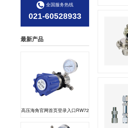
全国服务热线
021-60528933
最新产品
高压海角官网首页登录入口RW72