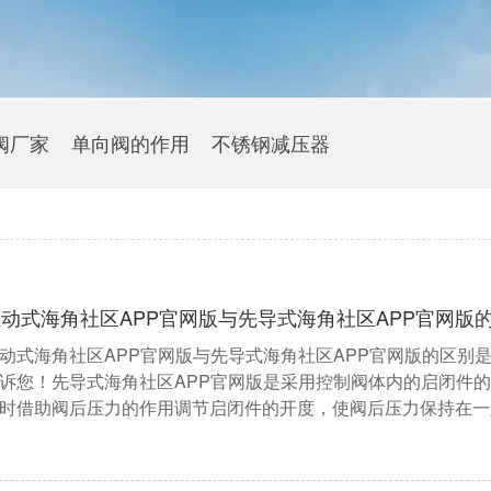
阀厂家
单向阀的作用
不锈钢减压器
动式海角社区APP官网版与先导式海角社区APP官网版
动式海角社区APP官网版与先导式海角社区APP官网版的区别是什么
诉您！先导式海角社区APP官网版是采用控制阀体内的启闭件的开度来
时借助阀后压力的作用调节启闭件的开度，使阀后压力保持在一定范
出口压力在设定的范围内，保护其后的生活生产器具…