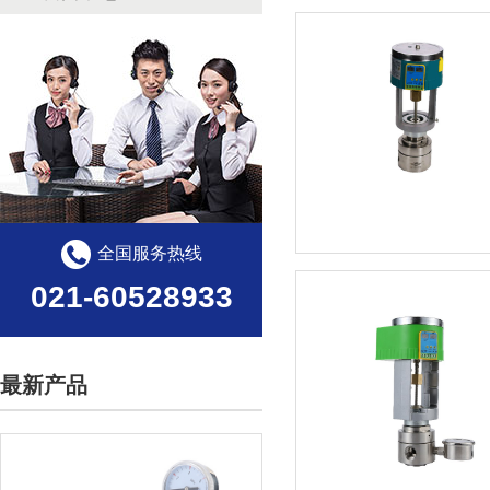
全国服务热线
021-60528933
最新产品