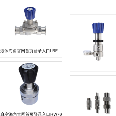
液体海角官网首页登录入口LBF 液体泄压阀LAF
真空海角官网首页登录入口RW76