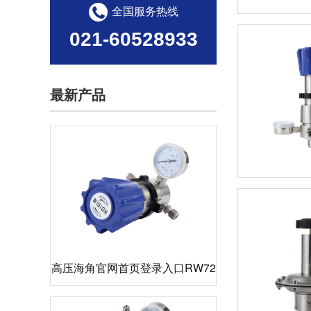
全国服务热线
021-60528933
最新产品
高压海角官网首页登录入口RW72