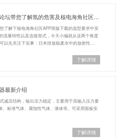
海角官网首页登录入口厂家HJBA8海角论坛带您了解氚的危害及核电海角社区APP简版下载的选型
带您了解下核电海角社区APP简版下载的选型要求中安
载的流量特性以及连接形式，今天小编就从这两个角度
论坛可以先关注下实事：日本排放核废水中的放射性…
了解详情
压器最新介绍
式减压结构，输出压力稳定，主要用于高输入压力要
、标准气体、腐蚀性气体、液体等。可采用面板安
了解详情