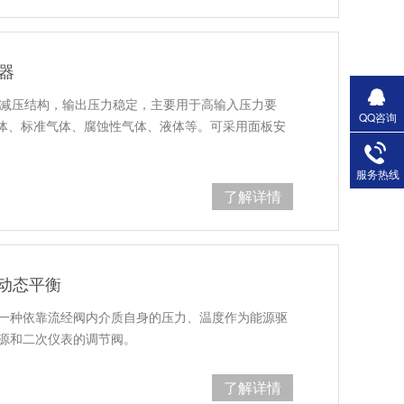
器
压结构，输出压力稳定，主要用于高输入压力要
QQ咨询
、标准气体、腐蚀性气体、液体等。可采用面板安
服务热线
了解详情
动态平衡
，是一种依靠流经阀内介质自身的压力、温度作为能源驱
和二次仪表的调节阀。
了解详情