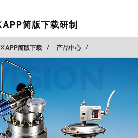
APP简版下载研制
服务热线
区APP简版下载
产品中心
021-60528933