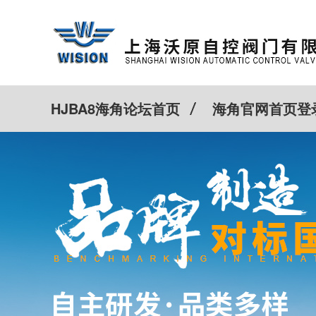
HJBA8海角论坛首页
海角官网首页登
特殊定制
客户案例
Cv计算器