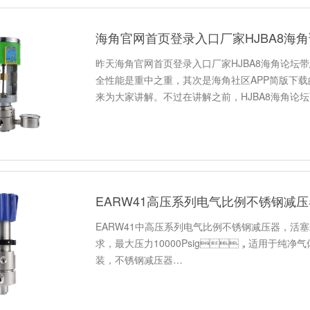
昨天海角官网首页登录入口厂家HJBA8海角论坛
全性能是重中之重，其次是海角社区APP简版下
来为大家讲解。不过在讲解之前，HJBA8海角
EARW41高压系列电气比例不锈钢减
EARW41中高压系列电气比例不锈钢减压器，活塞
求，最大压力10000Psig，适用于纯净气体
装，不锈钢减压器…