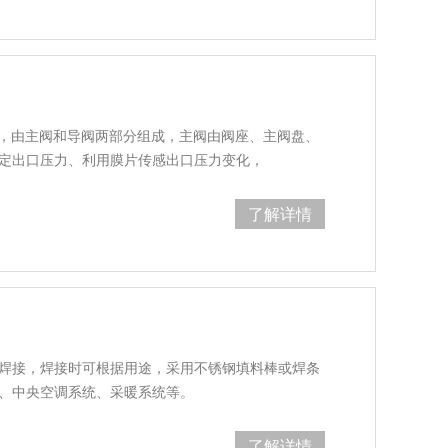
主阀和导阀两部分组成，主阀由阀座、主阀盘、
定出口压力、利用膜片传感出口压力变化，
了解详情
，焊接时可根据用途，采用不锈钢填料棒或焊条
、中央空调系统、采暖系统等。
了解详情