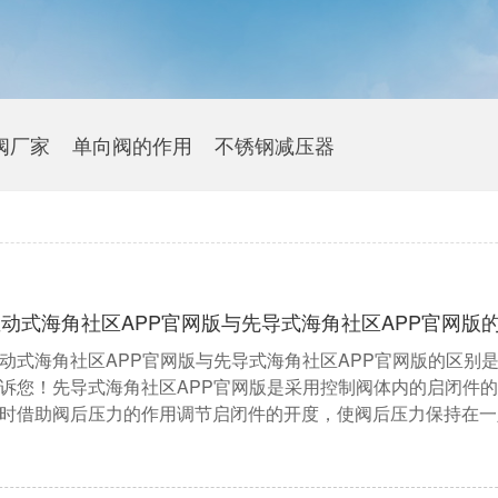
阀厂家
单向阀的作用
不锈钢减压器
动式海角社区APP官网版与先导式海角社区APP官网版
动式海角社区APP官网版与先导式海角社区APP官网版的区别是什么
诉您！先导式海角社区APP官网版是采用控制阀体内的启闭件的开度
时借助阀后压力的作用调节启闭件的开度，使阀后压力保持在一定范围
出口压力在设定的范围内，保护其后的生活生产器具…