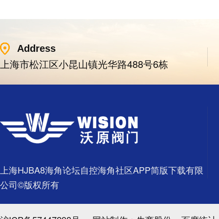
Address
上海市松江区小昆山镇光华路488号6栋
上海HJBA8海角论坛自控海角社区APP简版下载有限
公司©版权所有