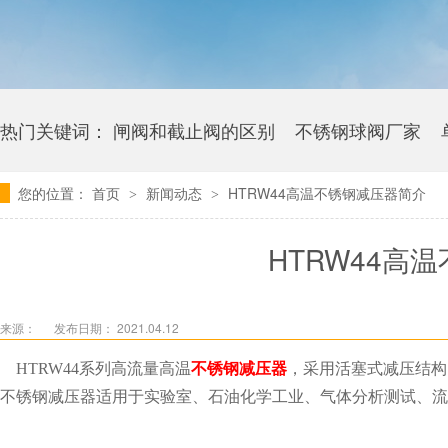
热门关键词：
闸阀和截止阀的区别
不锈钢球阀厂家
您的位置：
首页
新闻动态
HTRW44高温不锈钢减压器简介
>
>
卫生级海角社区APP官网版多少钱
HTRW44高
来源：
发布日期： 2021.04.12
HTRW44系列高流量高温
不锈钢减压器
，采用活塞式减压结构
不锈钢减压器适用于实验室、石油化学工业、气体分析测试、流体控制