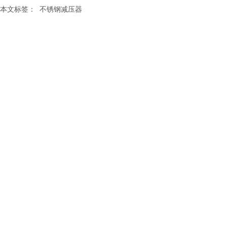
本文标签：
不锈钢减压器