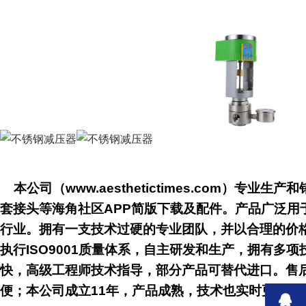
本公司（www.aesthetictimes.com）专业生产和
套接头等海角社区APP简版下载及配件。产品广泛用于电子半导体
行业。拥有一支技术过硬的专业团队，并以合理的价格
执行ISO9001质量体系，自主研发和生产，拥
快，高级工程师技术指导，部分产品可替代进口。
便；本公司成立11年，产品成熟，技术也实时更