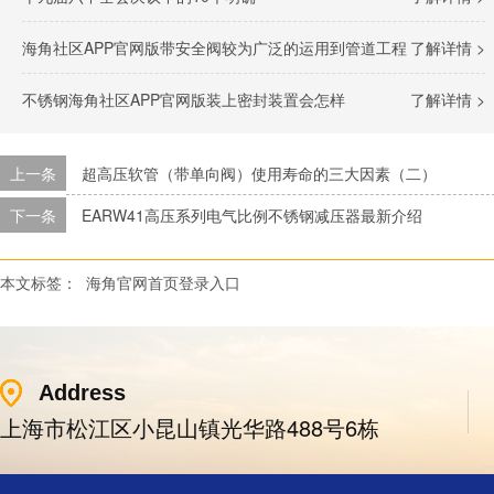
海角社区APP官网版带安全阀较为广泛的运用到管道工程
了解详情 >
不锈钢海角社区APP官网版装上密封装置会怎样
了解详情 >
上一条
超高压软管（带单向阀）使用寿命的三大因素（二）
下一条
EARW41高压系列电气比例不锈钢减压器最新介绍
本文标签：
海角官网首页登录入口
Address
上海市松江区小昆山镇光华路488号6栋