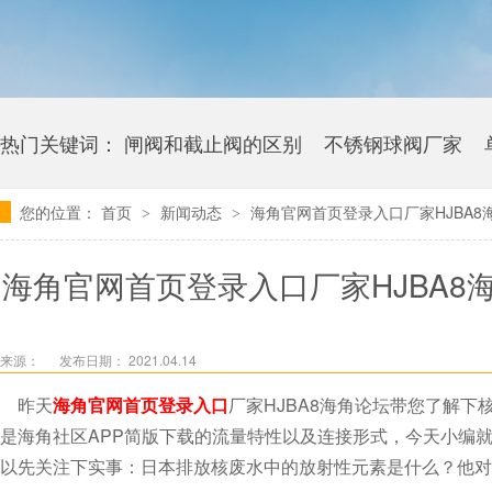
热门关键词：
闸阀和截止阀的区别
不锈钢球阀厂家
您的位置：
首页
新闻动态
海角官网首页登录入口厂家HJBA
>
>
卫生级海角社区APP官网版多少钱
海角官网首页登录入口厂家HJBA
区APP
来源：
发布日期： 2021.04.14
昨天
海角官网首页登录入口
厂家HJBA8海角论坛带您了解下
是海角社区APP简版下载的流量特性以及连接形式，今天小编就从
以先关注下实事：日本排放核废水中的放射性元素是什么？他对人体