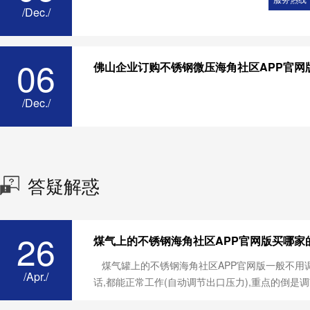
/Dec./
06
佛山企业订购不锈钢微压海角社区APP官网
/Dec./
答疑解惑
26
煤气上的不锈钢海角社区APP官网版买哪家
煤气罐上的不锈钢海角社区APP官网版一般不用调
/Apr./
话,都能正常工作(自动调节出口压力),重点的倒是调节