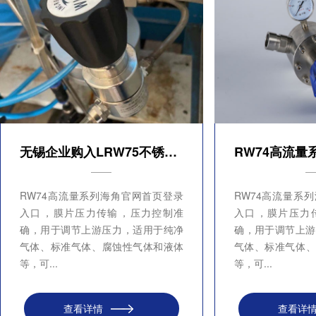
无锡企业购入LRW75不锈钢液体海角官网首页登录入口产品介绍
RW74高流量系列海角官网首页登录
RW74高流量系
入口，膜片压力传输，压力控制准
入口，膜片压力
确，用于调节上游压力，适用于纯净
确，用于调节上游压
气体、标准气体、腐蚀性气体和液体
气体、标准气体
等，可...
等，可...
查看详情
查看详