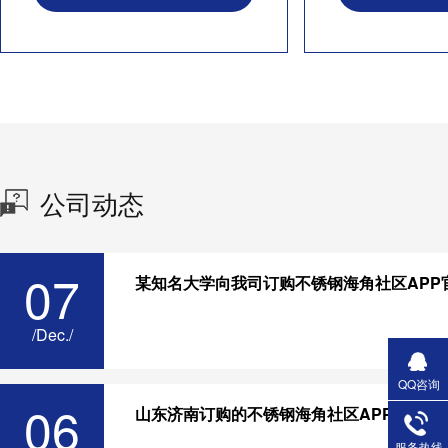
公司动态
07
某知名大学向我司订购不锈钢海角社区APP
/Dec./
QQ咨询
06
山东济南订购的不锈钢海角社区APP官网版
服务热线