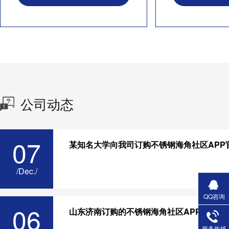
公司动态
07
某知名大学向我司订购不锈钢海角社区APP
/Dec./
QQ咨询
06
山东济南订购的不锈钢海角社区APP官网版
服务热线