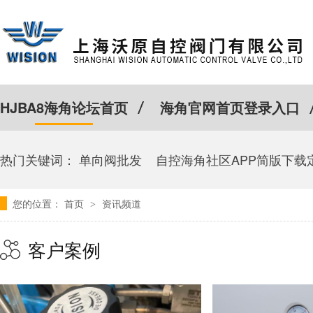
HJBA8海角论坛首页
海角官网首页登录入口
特殊定制
客户案例
Cv计算器
新闻
热门关键词：
单向阀批发
自控海角社区APP简版下载
您的位置：
首页
资讯频道
>
海角官网首页登录入口型号
客户案例