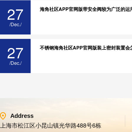
27
海角社区APP官网版带安全阀较为广泛的运
/Dec./
27
不锈钢海角社区APP官网版装上密封装置会
/Dec./
Address
上海市松江区小昆山镇光华路488号6栋