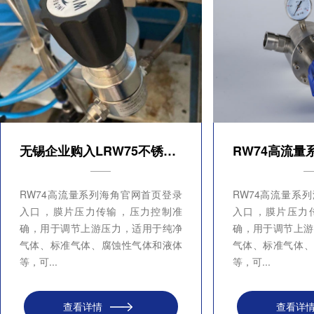
无锡企业购入LRW75不锈钢液体海角官网首页登录入口产品介绍
RW74高流量系列海角官网首页登录
RW74高流量系
入口，膜片压力传输，压力控制准
入口，膜片压力
确，用于调节上游压力，适用于纯净
确，用于调节上游
气体、标准气体、腐蚀性气体和液体
气体、标准气体
等，可...
等，可...
查看详情
查看详