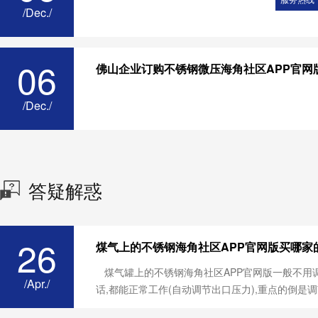
/Dec./
06
佛山企业订购不锈钢微压海角社区APP官网
/Dec./
答疑解惑
26
煤气上的不锈钢海角社区APP官网版买哪家
煤气罐上的不锈钢海角社区APP官网版一般不用调
/Apr./
话,都能正常工作(自动调节出口压力),重点的倒是调节