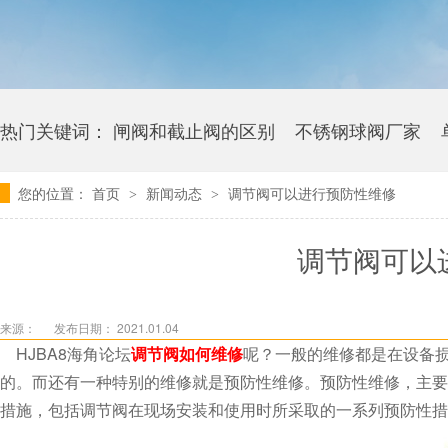
热门关键词：
闸阀和截止阀的区别
不锈钢球阀厂家
您的位置：
首页
新闻动态
调节阀可以进行预防性维修
>
>
卫生级海角社区APP官网版多少钱
调节阀可以
来源：
发布日期： 2021.01.04
HJBA8海角论坛
调节阀如何维修
呢？一般的维修都是在设
的。而还有一种特别的维修就是预防性维修。预防性维修
措施，包括调节阀在现场安装和使用时所采取的一系列预防性措施