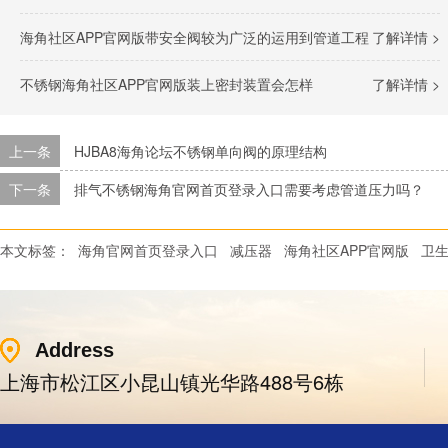
海角社区APP官网版带安全阀较为广泛的运用到管道工程
了解详情 >
不锈钢海角社区APP官网版装上密封装置会怎样
了解详情 >
上一条
HJBA8海角论坛不锈钢单向阀的原理结构
下一条
排气不锈钢海角官网首页登录入口需要考虑管道压力吗？
本文标签：
海角官网首页登录入口
减压器
海角社区APP官网版
卫生
Address
上海市松江区小昆山镇光华路488号6栋