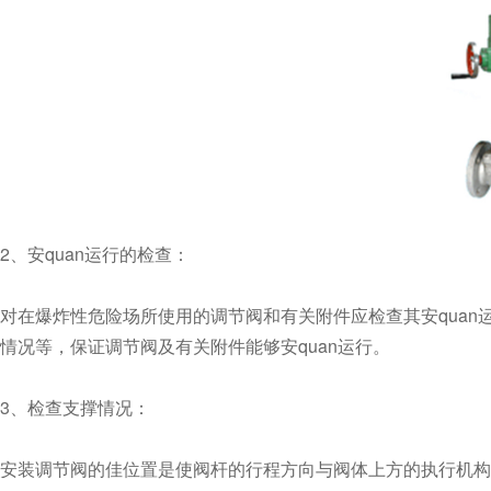
2、安quan运行的检查：
对在爆炸性危险场所使用的调节阀和有关附件应检查其安quan运行情况
情况等，保证调节阀及有关附件能够安quan运行。
3、检查支撑情况：
安装调节阀的佳位置是使阀杆的行程方向与阀体上方的执行机构在