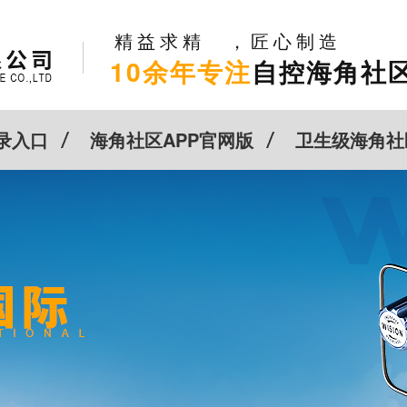
精益求精，匠心制造
10余年专注
自控海角社区
录入口
海角社区APP官网版
卫生级海角社
新闻动态
关于HJBA8海角论坛