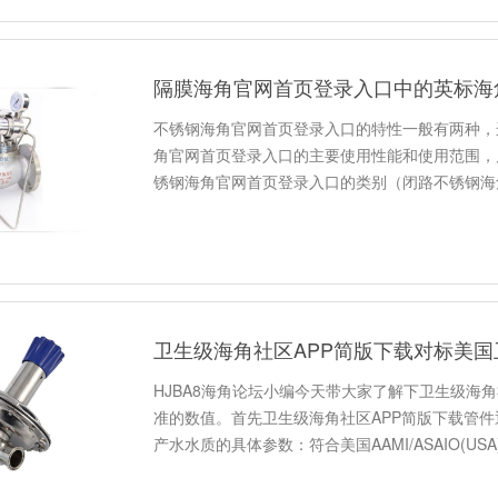
隔膜海角官网首页登录入口中的英标海
不锈钢海角官网首页登录入口的特性一般有两种，运行
角官网首页登录入口的主要使用性能和使用范围，
锈钢海角官网首页登录入口的类别（闭路不锈钢海角官
入口、安全不锈…
卫生级海角社区APP简版下载对标美国
HJBA8海角论坛小编今天带大家了解下卫生级海
准的数值。首先卫生级海角社区APP简版下载管件通
产水水质的具体参数：符合美国AAMI/ASAIO(U