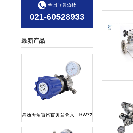
全国服务热线
021-60528933
最新产品
高压海角官网首页登录入口RW72