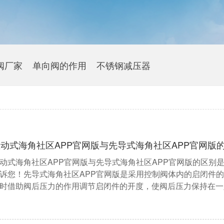
阀厂家
单向阀的作用
不锈钢减压器
动式海角社区APP官网版与先导式海角社区APP官网版
动式海角社区APP官网版与先导式海角社区APP官网版的区别是什
诉您！先导式海角社区APP官网版是采用控制阀体内的启闭件的开
时借助阀后压力的作用调节启闭件的开度，使阀后压力保持在一定范
出口压力在设定的范围内，保护其后的生活生产器具…