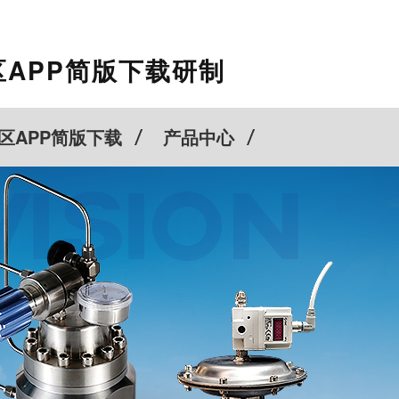
APP简版下载研制
服务热线
区APP简版下载
产品中心
021-60528933