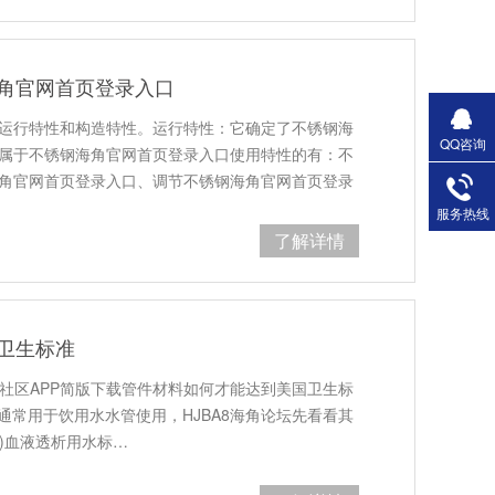
角官网首页登录入口
特性和构造特性。运行特性：它确定了不锈钢海
QQ咨询
属于不锈钢海角官网首页登录入口使用特性的有：不
网首页登录入口、调节不锈钢海角官网首页登录
服务热线
了解详情
卫生标准
角社区APP简版下载管件材料如何才能达到美国卫生标
常用于饮用水水管使用，HJBA8海角论坛先看看其
SA)血液透析用水标…