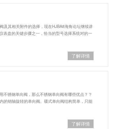
及其相关附件的选择，现在HJBA8海角论坛继续讲
程仪表盘的关键步骤之一，恰当的型号选择系统对的一
了解详情
向阀，那么不锈钢单向阀有哪些优点？？
的销轴旋转的单向阀。碟式单向阀结构简单，只能
了解详情