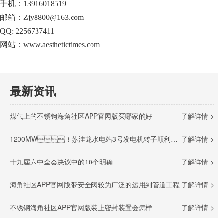
手机：13916018519
邮箱：Zjy8800@163.com
QQ: 2256737411
网站：www.aesthetictimes.com
最新资讯
煤气上的不锈钢海角社区APP官网版买哪家的好
了解详情 >
1200MW！苏洼龙水电站3号发电机转子顺利完成吊装
了解详情 >
十九届六中全会决议中的10个明确
了解详情 >
海角社区APP官网版带安全阀较为广泛的运用到管道工程
了解详情 >
不锈钢海角社区APP官网版装上密封装置会怎样
了解详情 >