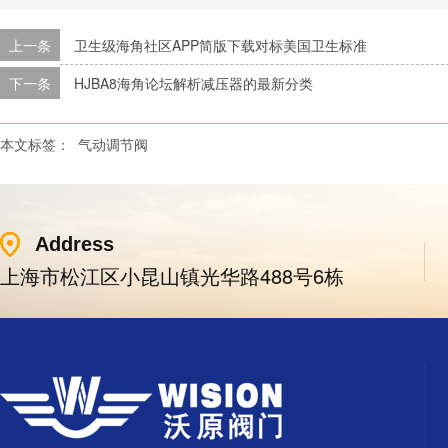
上一条
卫生级海角社区APP简版下载对标美国卫生标准
下一条
HJBA8海角论坛解析减压器的最新分类
本文标签：
气动调节阀
Address
上海市松江区小昆山镇光华路488号6栋