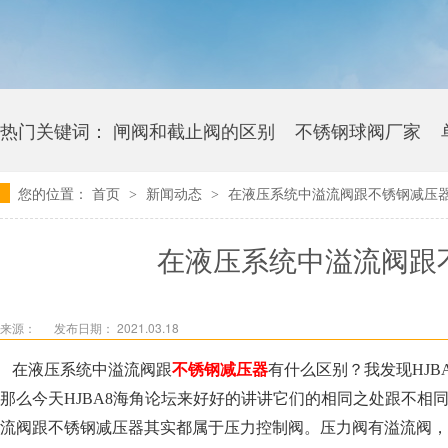
热门关键词：
闸阀和截止阀的区别
不锈钢球阀厂家
您的位置：
首页
新闻动态
在液压系统中溢流阀跟不锈钢减压器有什
>
>
卫生级海角社区APP官网版多少钱
在液压系统中溢流阀跟不
来源：
发布日期： 2021.03.18
在液压系统中溢流阀跟
不锈钢减压器
有什么区别？我发现HJ
那么今天HJBA8海角论坛来好好的讲讲它们的相同之处跟不相同的
流阀跟不锈钢减压器其实都属于压力控制阀。压力阀有溢流阀，不锈钢