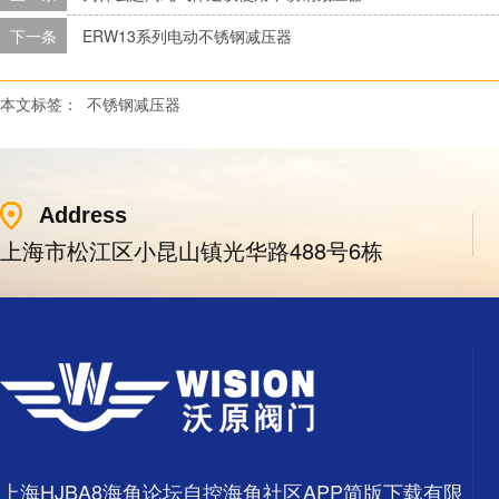
下一条
ERW13系列电动不锈钢减压器
本文标签：
不锈钢减压器
Address
上海市松江区小昆山镇光华路488号6栋
上海HJBA8海角论坛自控海角社区APP简版下载有限