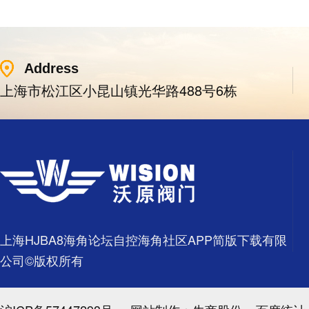
Address
上海市松江区小昆山镇光华路488号6栋
上海HJBA8海角论坛自控海角社区APP简版下载有限
公司©版权所有