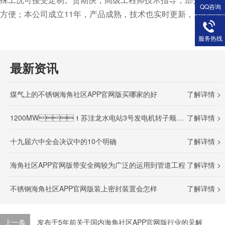
QQ咨询
方便；本公司成立11年，产品成熟，技术也实时更新，为
服务热线
最新资讯
煤气上的不锈钢海角社区APP官网版买哪家的好
了解详情 >
1200MW！苏洼龙水电站3号发电机转子顺利完成吊装
了解详情 >
十九届六中全会决议中的10个明确
了解详情 >
海角社区APP官网版带安全阀较为广泛的运用到管道工程
了解详情 >
不锈钢海角社区APP官网版装上密封装置会怎样
了解详情 >
上一条
发布于5年前关于国内海角社区APP官网版行业的见解