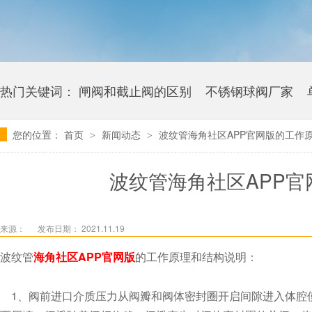
热门关键词：
闸阀和截止阀的区别
不锈钢球阀厂家
您的位置：
首页
新闻动态
波纹管海角社区APP官网版的工作
>
>
卫生级海角社区APP官网版多少钱
波纹管海角社区APP
来源：
发布日期： 2021.11.19
波纹管
海角社区APP官网版
的工作原理和结构说明：
1、阀前进口介质压力从阀瓣和阀体密封圈开启间隙进入体腔