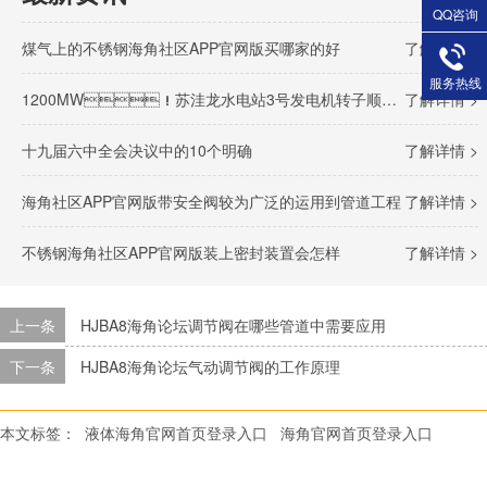
QQ咨询
煤气上的不锈钢海角社区APP官网版买哪家的好
了解详情 >
服务热线
1200MW！苏洼龙水电站3号发电机转子顺利完成吊装
了解详情 >
十九届六中全会决议中的10个明确
了解详情 >
海角社区APP官网版带安全阀较为广泛的运用到管道工程
了解详情 >
不锈钢海角社区APP官网版装上密封装置会怎样
了解详情 >
上一条
HJBA8海角论坛调节阀在哪些管道中需要应用
下一条
HJBA8海角论坛气动调节阀的工作原理
本文标签：
液体海角官网首页登录入口
海角官网首页登录入口