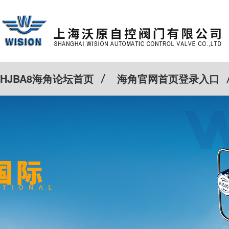
HJBA8海角论坛首页
海角官网首页登录入口
特殊定制
客户案例
Cv计算器
新闻