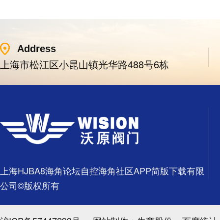
Address
上海市松江区小昆山镇光华路488号6栋
上海HJBA8海角论坛自控海角社区APP简版下载有限
公司©版权所有