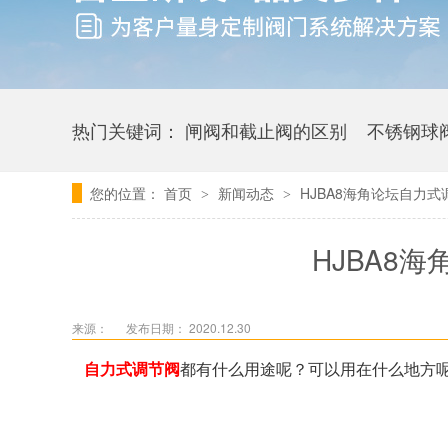
热门关键词：
闸阀和截止阀的区别
不锈钢球
您的位置：
首页
新闻动态
HJBA8海角论坛自力
>
>
卫生级海角社区APP官网版多少钱
HJBA8
来源：
发布日期： 2020.12.30
自力式调节阀
都有什么用途呢？可以用在什么地方呢