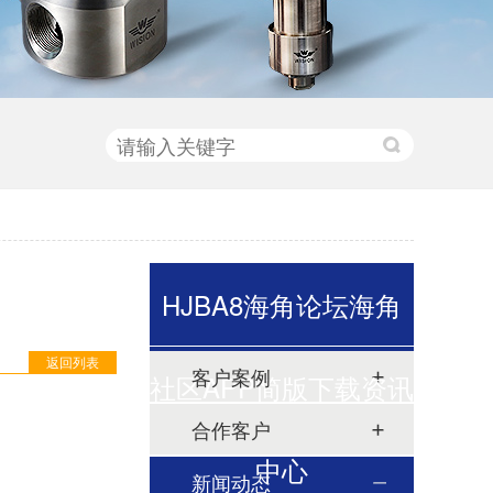
HJBA8海角论坛海角
返回列表
客户案例
社区APP简版下载资讯
合作客户
中心
新闻动态