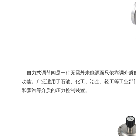
自力式调节阀是一种无需外来能源而只依靠调介质自身的压力变
功能。广泛适用于石油、化工、冶金、轻工等
和蒸汽等介质的压力控制装置。