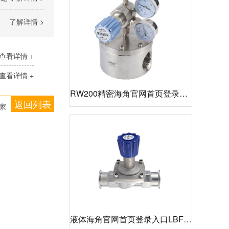
了解详情 >
查看详情 +
查看详情 +
RW200精密海角官网首页登录入口
返回列表
家
液体海角官网首页登录入口LBF 液体泄压阀LAF