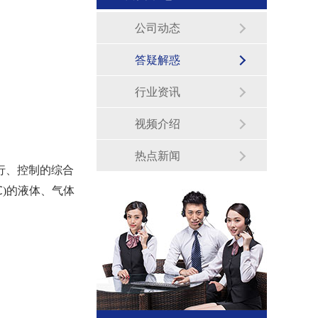
公司动态
答疑解惑
行业资讯
视频介绍
热点新闻
、控制的综合
℃)的液体、气体