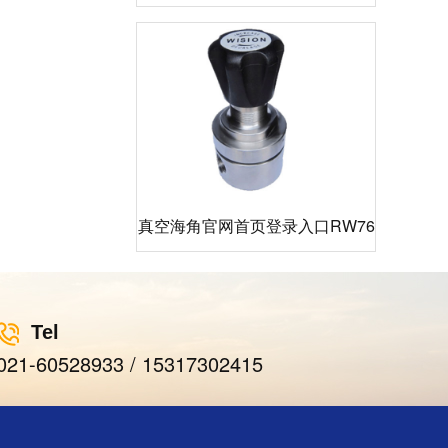
真空海角官网首页登录入口RW76
Tel
021-60528933 / 15317302415