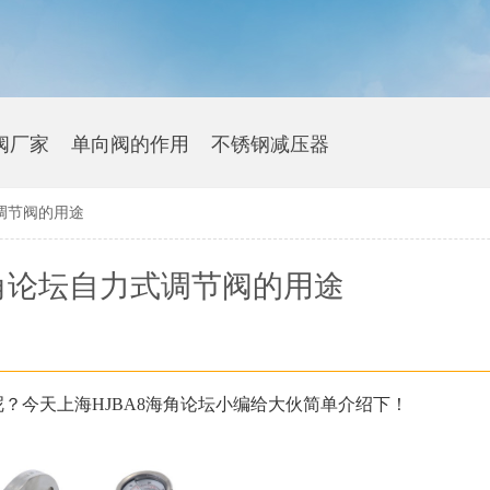
阀厂家
单向阀的作用
不锈钢减压器
式调节阀的用途
海角论坛自力式调节阀的用途
？今天上海HJBA8海角论坛小编给大伙简单介绍下！