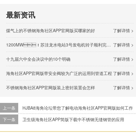
最新资讯
煤气上的不锈钢海角社区APP官网版买哪家的好
了解详情 >
1200MW！苏洼龙水电站3号发电机转子顺利完成吊装
了解详情 >
十九届六中全会决议中的10个明确
了解详情 >
海角社区APP官网版带安全阀较为广泛的运用到管道工程
了解详情 >
不锈钢海角社区APP官网版装上密封装置会怎样
了解详情 >
上一条
HJBA8海角论坛带您了解电动海角社区APP官网版如何工作
下一条
卫生级海角社区APP简版下载中不锈钢无缝钢管的应用