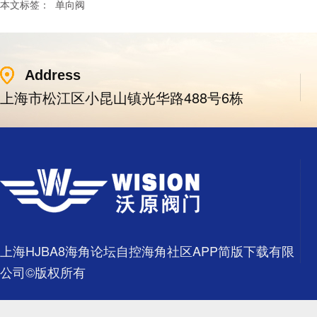
本文标签：
单向阀
Address
上海市松江区小昆山镇光华路488号6栋
上海HJBA8海角论坛自控海角社区APP简版下载有限
公司©版权所有