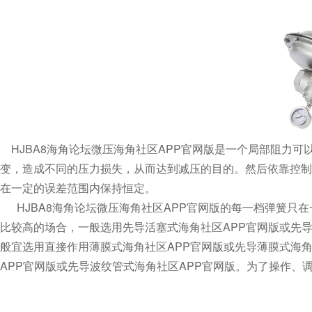
HJBA8海角论坛微压海角社区APP官网版是一个局部阻力可以变化的
变，造成不同的压力损失，从而达到减压的目的。然后依靠
在一定的误差范围内保持恒定。
HJBA8海角论坛微压海角社区APP官网版的每一档弹簧只在一定的
比较高的场合，一般选用先导活塞式海角社区APP官网版或先
般宜选用直接作用薄膜式海角社区APP官网版或先导薄膜式海角社区A
APP官网版或先导波纹管式海角社区APP官网版。为了操作、