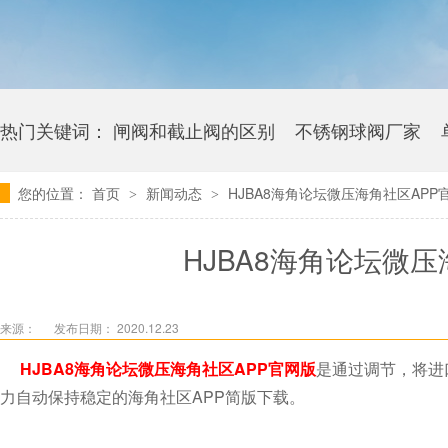
热门关键词：
闸阀和截止阀的区别
不锈钢球阀厂家
您的位置：
首页
新闻动态
HJBA8海角论坛微压海角社区APP
>
>
卫生级海角社区APP官网版多少钱
HJBA8海角论坛微
来源：
发布日期： 2020.12.23
HJBA8海角论坛微压海角社区APP官网版
是通过调节，
力自动保持稳定的海角社区APP简版下载。