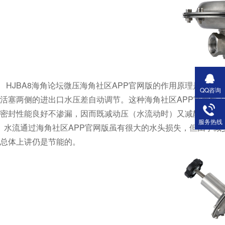
HJBA8海角论坛微压海角社区APP官网版的作用原理是靠阀
QQ咨询
活塞两侧的进出口水压差自动调节。这种海角社区APP官网版工作平稳无振
密封性能良好不渗漏，因而既减动压（水流动时）又减静压（流量为0
服务热线
水流通过海角社区APP官网版虽有很大的水头损失，但由于减少了
总体上讲仍是节能的。