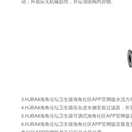
动；外观应无机械损伤，并应清除阀内异物。
3.HJBA8海角论坛卫生级海角社区APP官网版水流方向
4.HJBA8海角论坛卫生级应在进水侧安装过滤器，并
5.HJBA8海角论坛卫生级可调式海角社区APP官网版宜水平
6.HJBA8海角论坛卫生级海角社区APP官网版宜垂直安装