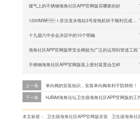
煤气上的不锈钢海角社区APP官网版买哪家的好
1200MW！苏洼龙水电站3号发电机转子顺利完成吊装
十九届六中全会决议中的10个明确
海角社区APP官网版带安全阀较为广泛的运用到管道工程
不锈钢海角社区APP官网版装上密封装置会怎样
上一条
单向阀的安装知识，安装单向阀有利于防肺癌！
下一条
HJBA8海角论坛卫生级海角社区APP官网版的工
本文标签：
卫生级海角社区APP官网版安装
卫生级海角社区