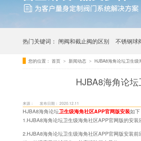
热门关键词：
闸阀和截止阀的区别
不锈钢球
您的位置：
首页
新闻动态
HJBA8海角论坛卫生级
>
>
卫生级海角社区APP官网版多少钱
HJBA8海角论
来源：
发布日期： 2020.12.11
HJBA8海角论坛
卫生级海角社区APP官网版安装
如下
1.HJBA8海角论坛卫生级海角社区APP官网版的安装应在
2.HJBA8海角论坛卫生级海角社区APP官网版安装前应