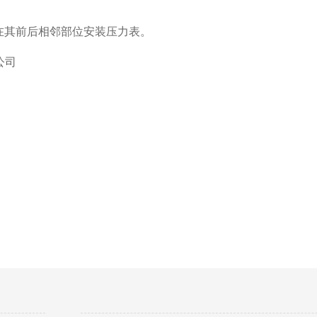
在其前后相邻部位安装压力表。
公司