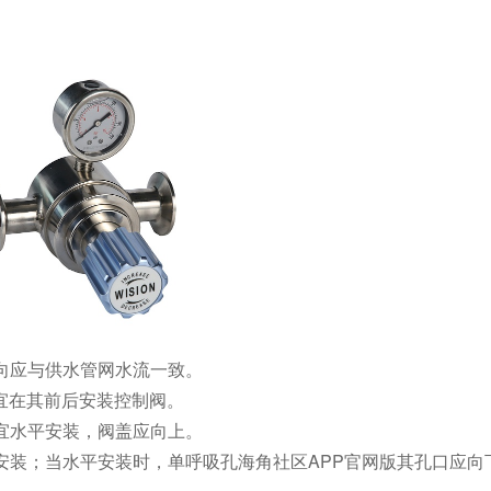
应与供水管网水流一致。
宜在其前后安装控制阀。
安装，阀盖应向上。
；当水平安装时，单呼吸孔海角社区APP官网版其孔口应向下