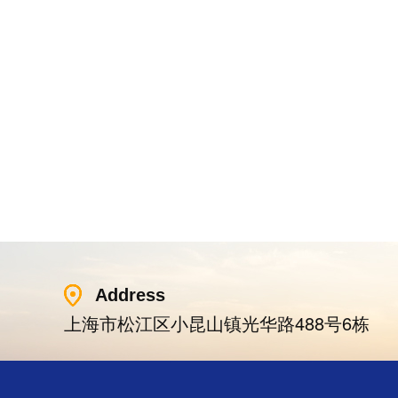
Address
上海市松江区小昆山镇光华路488号6栋