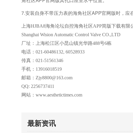
角社区APP官网版其孔口应呈水平位置。
7.安装自身不带压力表的海角社区APP官网版时，应
上海HJBA8海角论坛自控海角社区APP简版下载有限
Shanghai Wision Automatic Control Valve CO.,LTD
厂址：上海松江区小昆山镇光华路488号6栋
电话：021-60486132, 60528933
传真：021-51561346
手机：13916018519
邮箱：Zjy8800@163.com
QQ: 2256737411
网站：www.aesthetictimes.com
最新资讯