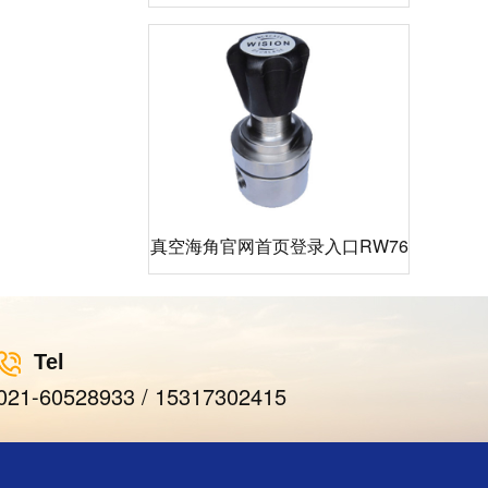
真空海角官网首页登录入口RW76
Tel
021-60528933 / 15317302415