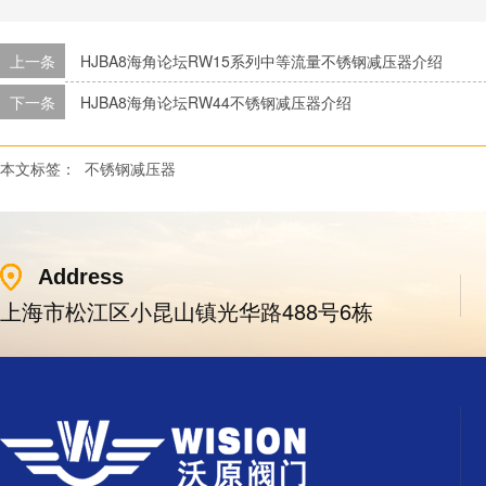
上一条
HJBA8海角论坛RW15系列中等流量不锈钢减压器介绍
下一条
HJBA8海角论坛RW44不锈钢减压器介绍
本文标签：
不锈钢减压器
Address
上海市松江区小昆山镇光华路488号6栋