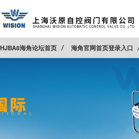
HJBA8海角论坛首页
海角官网首页登录入口
特殊定制
客户案例
Cv计算器
新闻