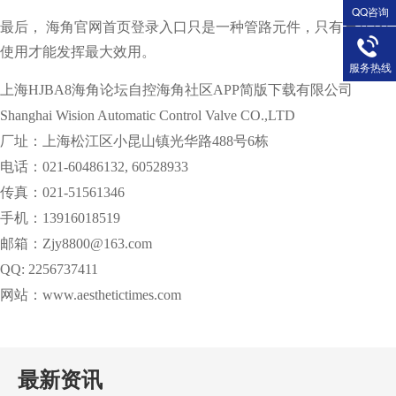
QQ咨询
最后，
海角官网首页登录入口
只是一种管路元件，只有与其它管路元
使用才能发挥最大效用。
服务热线
上海HJBA8海角论坛自控海角社区APP简版下载有限公司
Shanghai Wision Automatic Control Valve CO.,LTD
厂址：上海松江区小昆山镇光华路488号6栋
电话：021-60486132, 60528933
传真：021-51561346
手机：13916018519
邮箱：Zjy8800@163.com
QQ: 2256737411
网站：www.aesthetictimes.com
最新资讯