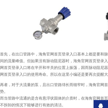
首先，在出口管路中，海角官网首页登录入口基本上都
间的流量峰值。但如果没有脉动阻尼器时，海角官网首页登
网首页登录入口将在半开和半关的位置上振荡，因而脉动阻尼器其
网首页登录入口的使用寿命。所以在这里小编还是要再次提醒
再者，对于大流量的泵，且出口管路绵长而细窄时
势。
而当管路中流通的是含有悬浮状固体的介质时，在海角官网首页
不拆卸的情况下能够进行有效的清洁。