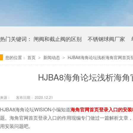
热门关键词：
闸阀和截止阀的区别
不锈钢球阀厂家
您的位置：
首页
新闻动态
HJBA8海角论坛浅析海角官网首
>
>
卫生级海角社区APP官网版多少钱
HJBA8海角论坛浅析海
来源：
发布日期： 2020.12.21
HJBA8海角论坛WISION小编知道
海角官网首页登录入口
的安装
题。海角官网首页登录入口的作用现编专门做过一篇解析文章
用安装问题吧。