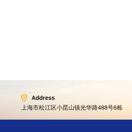
Address
上海市松江区小昆山镇光华路488号6栋