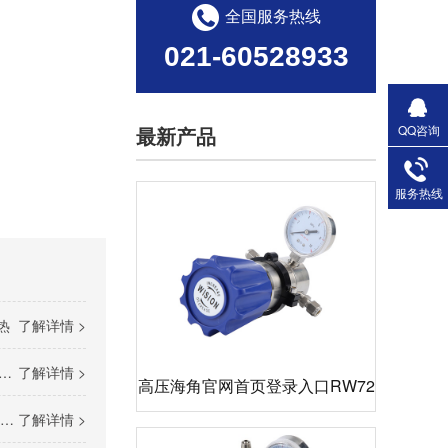
全国服务热线
021-60528933
QQ咨询
最新产品
服务热线
热
了解详情 >
了解详情 >
高压海角官网首页登录入口RW72
了解详情 >