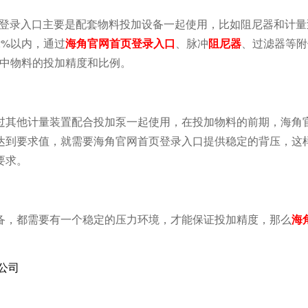
登录入口主要是配套物料投加设备一起使用，比如阻尼器和计量泵
2%
以内，通过
海角官网首页登录入口
、脉冲
阻尼器
、过滤器
物料的投加精度和比例。
其他计量装置配合投加泵一起使用，在投加物料的前期，海
要求值，就需要海角官网首页登录入口提供稳定的背压，
。
，都需要有一个稳定的压力环境，才能保证投加精度，那么
海
公司