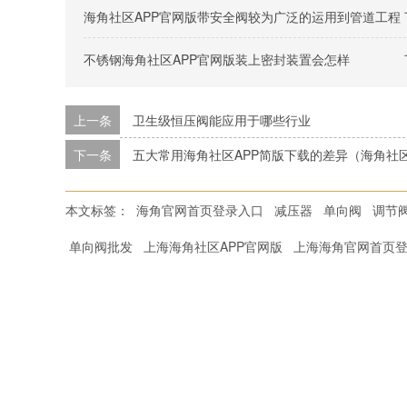
海角社区APP官网版带安全阀较为广泛的运用到管道工程
不锈钢海角社区APP官网版装上密封装置会怎样
上一条
卫生级恒压阀能应用于哪些行业
下一条
五大常用海角社区APP简版下载的差异（海角社区APP官
本文标签：
海角官网首页登录入口
减压器
单向阀
调节
单向阀批发
上海海角社区APP官网版
上海海角官网首页