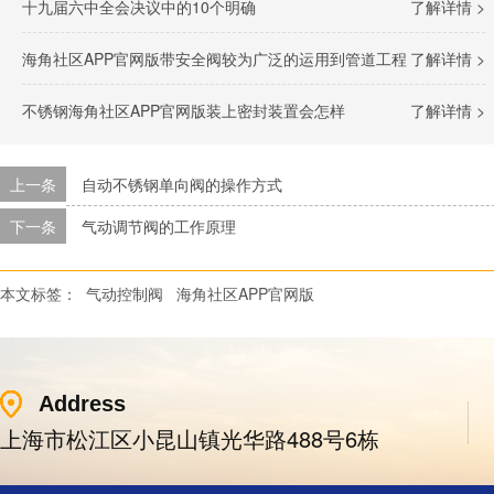
十九届六中全会决议中的10个明确
了解详情 >
海角社区APP官网版带安全阀较为广泛的运用到管道工程
了解详情 >
不锈钢海角社区APP官网版装上密封装置会怎样
了解详情 >
上一条
自动不锈钢单向阀的操作方式
下一条
气动调节阀的工作原理
本文标签：
气动控制阀
海角社区APP官网版
Address
上海市松江区小昆山镇光华路488号6栋