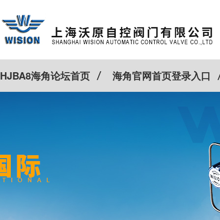
HJBA8海角论坛首页
海角官网首页登录入口
特殊定制
客户案例
Cv计算器
新闻