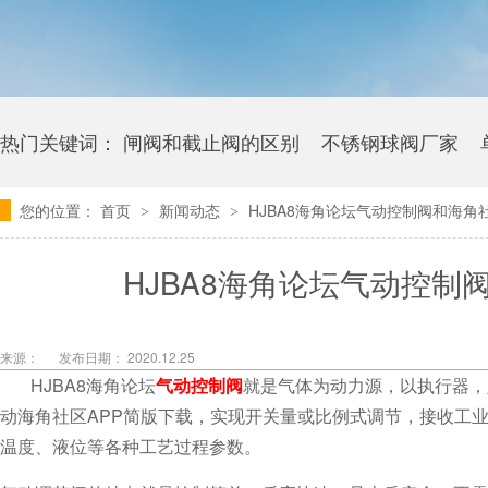
热门关键词：
闸阀和截止阀的区别
不锈钢球阀厂家
您的位置：
首页
新闻动态
HJBA8海角论坛气动控制阀和海角
>
>
卫生级海角社区APP官网版多少钱
HJBA8海角论坛气动控制
来源：
发布日期： 2020.12.25
HJBA8海角论坛
气动控制阀
就是气体为动力源，以执行器
动海角社区APP简版下载，实现开关量或比例式调节，接收工业自动
温度、液位等各种工艺过程参数。