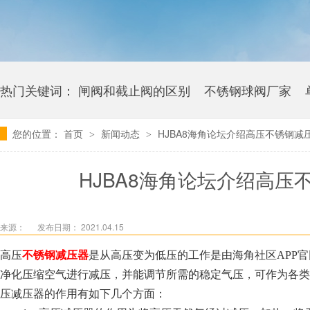
热门关键词：
闸阀和截止阀的区别
不锈钢球阀厂家
您的位置：
首页
新闻动态
HJBA8海角论坛介绍高压不锈钢
>
>
卫生级海角社区APP官网版多少钱
HJBA8海角论坛介绍高
来源：
发布日期： 2021.04.15
高压
不锈钢减压器
是从高压变为低压的工作是由海角社区APP官网版来
净化压缩空气进行减压，并能调节所需的稳定气压，可作为各类气动
压减压器的作用有如下几个方面：