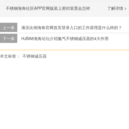
不锈钢海角社区APP官网版装上密封装置会怎样
了解详情 >
上一条
液压比例海角官网首页登录入口的工作原理是什么样的？
下一条
HJBA8海角论坛介绍氮气不锈钢减压器的4大作用
本文标签：
不锈钢减压器