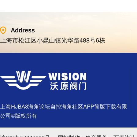
Address
上海市松江区小昆山镇光华路488号6栋
上海HJBA8海角论坛自控海角社区APP简版下载有限
公司©版权所有