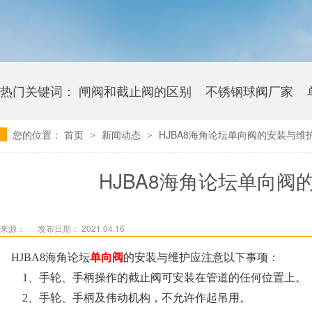
热门关键词：
闸阀和截止阀的区别
不锈钢球阀厂家
您的位置：
首页
新闻动态
HJBA8海角论坛单向阀的安装与维
>
>
卫生级海角社区APP官网版多少钱
HJBA8海角论坛单向
来源：
发布日期： 2021.04.16
HJBA8海角论坛
单向阀
的安装与维护应注意以下事项：
1、手轮、手柄操作的截止阀可安装在管道的任何位置上。
2、手轮、手柄及伟动机构，不允许作起吊用。