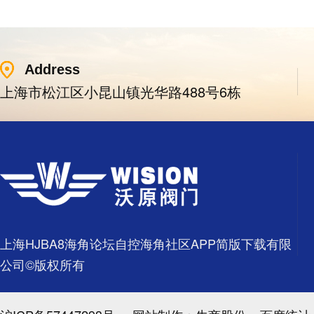
Address
上海市松江区小昆山镇光华路488号6栋
上海HJBA8海角论坛自控海角社区APP简版下载有限
公司©版权所有