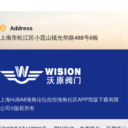
Address
上海市松江区小昆山镇光华路488号6栋
上海HJBA8海角论坛自控海角社区APP简版下载有限
公司©版权所有