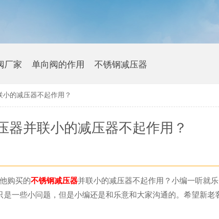
阀厂家
单向阀的作用
不锈钢减压器
小的减压器不起作用？
器并联小的减压器不起作用？
么他购买的
并联小的减压器不起作用？小编一听就乐
不锈钢减压器
然只是一些小问题，但是小编还是和乐意和大家沟通的。希望新