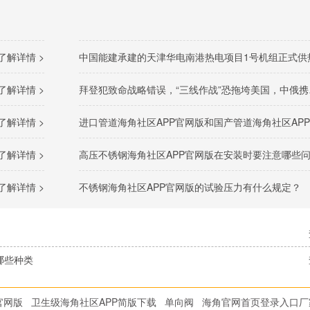
了解详情 >
中国能建承建的天津华电南港热电项目1号机组正式供
了解详情 >
拜登犯致命战略错误，“三线作战”恐拖垮美国，中俄携手发起反攻
了解详情 >
进口管道海角社区APP官网版和国产管道海角社区APP官网版的差别
了解详情 >
高压不锈钢海角社区APP官网版在安装时要注意哪些
了解详情 >
不锈钢海角社区APP官网版的试验压力有什么规定？
哪些种类
官网版
卫生级海角社区APP简版下载
单向阀
海角官网首页登录入口厂