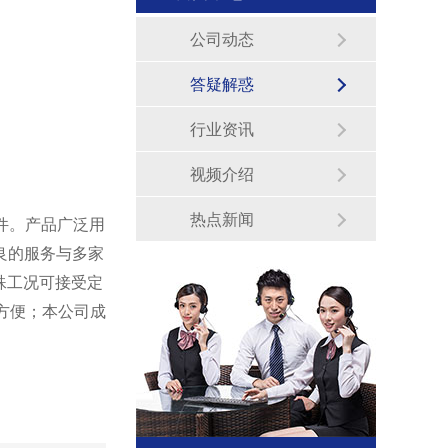
公司动态
答疑解惑
行业资讯
视频介绍
热点新闻
。产品广泛用
、优良的服务与多家
等特殊工况可接受定
方便；本公司成