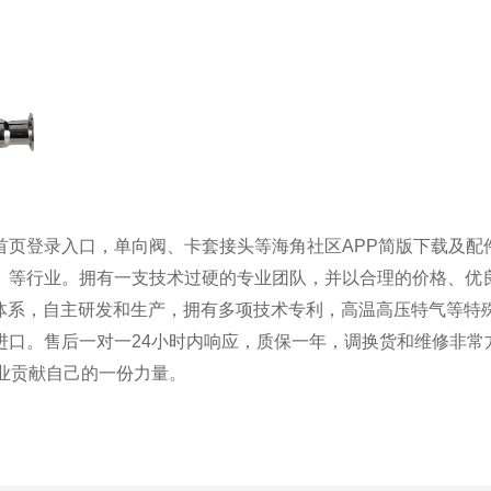
官网首页登录入口，单向阀、卡套接头等海角社区APP简版下载及配件
、化工、等行业。拥有一支技术过硬的专业团队，并以合理的价格
体系，自主研发和生产，拥有多项技术专利，高温高压特气
进口。售后一对一24小时内响应，质保一年，调换货和维修非常
行业贡献自己的一份力量。