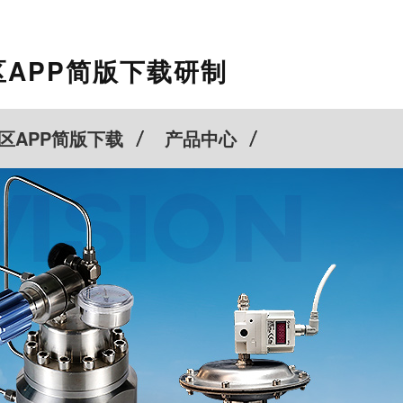
APP简版下载研制
服务热线
区APP简版下载
产品中心
021-60528933