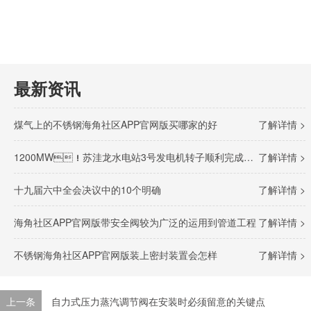
最新资讯
煤气上的不锈钢海角社区APP官网版买哪家的好
了解详情 >
1200MW！苏洼龙水电站3号发电机转子顺利完成吊装
了解详情 >
十九届六中全会决议中的10个明确
了解详情 >
海角社区APP官网版带安全阀较为广泛的运用到管道工程
了解详情 >
不锈钢海角社区APP官网版装上密封装置会怎样
了解详情 >
上一条
自力式压力蒸汽调节阀在安装时必须留意的关键点​