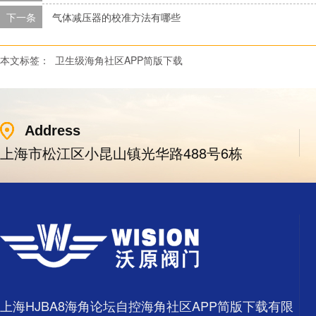
下一条
气体减压器的校准方法有哪些
本文标签：
卫生级海角社区APP简版下载
Address
上海市松江区小昆山镇光华路488号6栋
上海HJBA8海角论坛自控海角社区APP简版下载有限