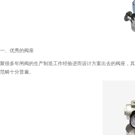
一、优秀的阀座
聚很多年闸阀的生产制造工作经验进而设计方案出去的阀座，其摩擦
范畴十分普遍。