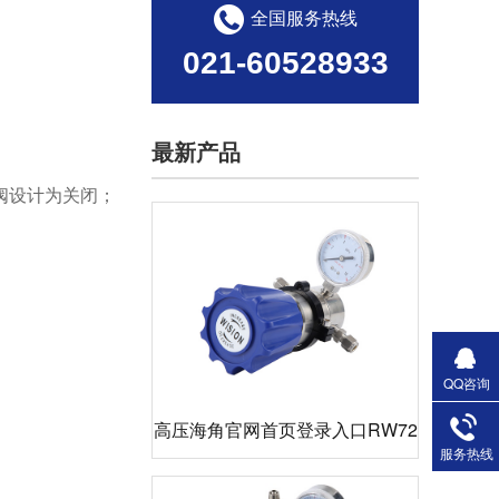
全国服务热线
021-60528933
最新产品
为关闭；
QQ咨询
高压海角官网首页登录入口RW72
服务热线