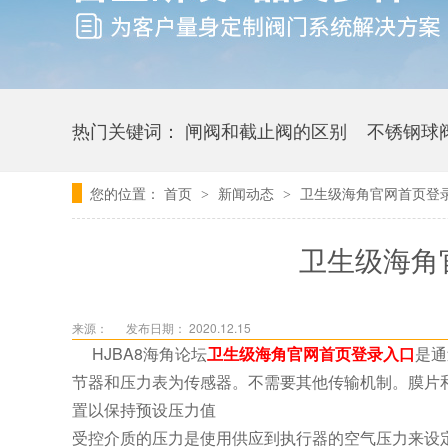
热门关键词：
闸阀和截止阀的区别
不锈钢球
您的位置：
首页
新闻动态
卫生级海角官网首页登
>
>
卫生级海角社区APP官网版多少钱
卫生级海角
来源：
发布日期： 2020.12.15
HJBA8海角论坛
卫生级海角官网首页登录入口
是通
节器和压力表为传感器。不需要其他传输机制。膜
置以保持预设压力值
受控介质的压力是使用供应到执行器的空气压力来设定的-