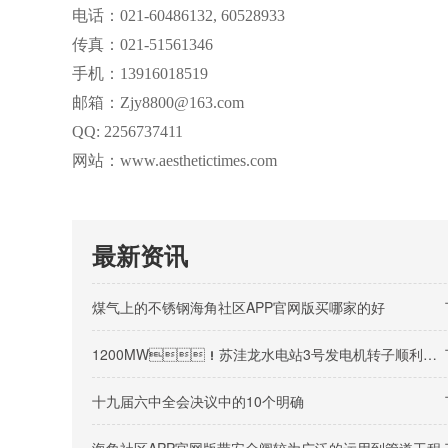
电话：021-60486132, 60528933
传真：021-51561346
手机：13916018519
邮箱：Zjy8800@163.com
QQ: 2256737411
网站：www.aesthetictimes.com
最新资讯
煤气上的不锈钢海角社区APP官网版买哪家的好
1200MW！苏洼龙水电站3号发电机转子顺利完成吊装
十九届六中全会决议中的10个明确
海角社区APP官网版带安全阀较为广泛的运用到管道工程