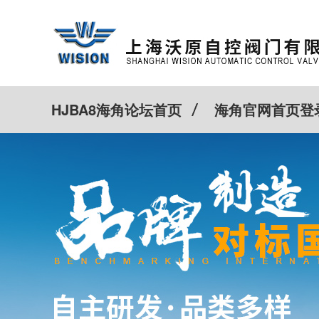
HJBA8海角论坛首页
海角官网首页登
特殊定制
客户案例
Cv计算器