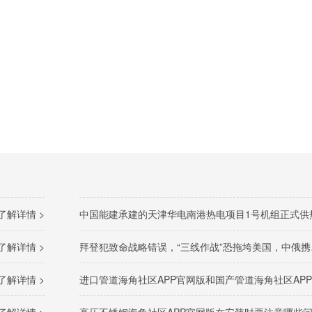
了解详情 >
中国能建承建的天津华电南港热电项目1号机组正式供
了解详情 >
拜登犯致命战略错误，“三线作战”恐拖垮美国，中俄携手发起反攻
了解详情 >
进口管道海角社区APP官网版和国产管道海角社区APP官网版的差别
了解详情 >
高压不锈钢海角社区APP官网版在安装时要注意哪些