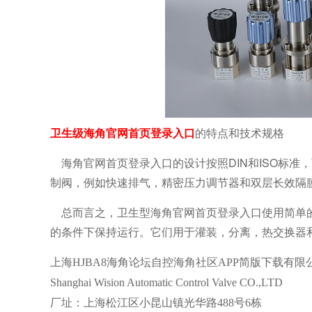
卫生级海角官网首页登录入口
的特点和技术规格
海角官网首页登录入口的设计按照DIN和ISO标准
制阀，例如快速排气，精密压力调节器和双层长效隔膜
总而言之，卫生型海角官网首页登录入口使用简单的结构
的条件下保持运行。它们用于灌装，分离，热交换器
上海HJBA8海角论坛自控海角社区APP简版下载有限
Shanghai Wision Automatic Control Valve CO.,LTD
厂址：上海松江区小昆山镇光华路488号6栋