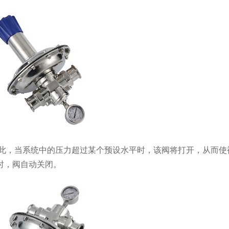
，当系统中的压力超过某个预设水平时，该阀将打开，从而
，阀自动关闭。