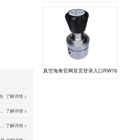
真空海角官网首页登录入口RW76
热
了解详情 >
了解详情 >
了解详情 >
问题
了解详情 >