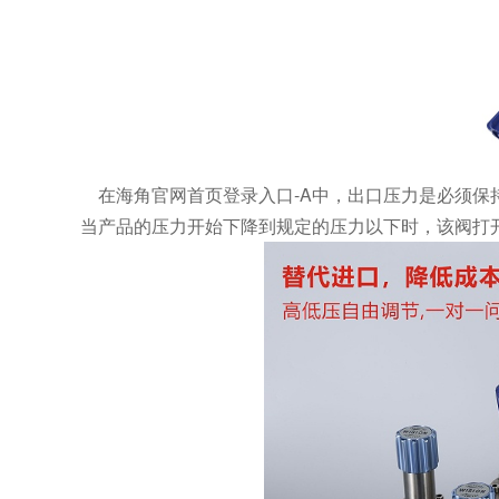
在海角官网首页登录入口-A中，出口压力是必须保持的
当产品的压力开始下降到规定的压力以下时，该阀打开