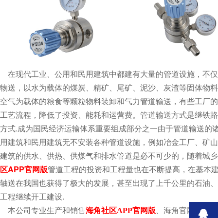
在现代工业、公用和民用建筑中都建有大量的管道设施，不仅用来
物送，以水为载体的煤炭、精矿、尾矿、泥沙、灰渣
空气为载体的粮食等颗粒物料装卸和气力管道输送，有些工厂
工艺流程，降低了投资、能耗和运营费。管道输送方式是
方式.成为国民经济运输体系重要组成部分之一由于管道输送的诸多优点
用建筑和民用建筑无不安装各种管道设施，例如冶金工厂、矿山
建筑的供水、供热、供煤气和排水管道是必不可少的，随着城
区APP官网版
管道工程的投资和工程量也在不断提高，在基本建设
轴送在我国也获得了极大的发展，甚至出现了上千公里的石油
工程继续开工建设.
本公司专业生产和销售
、海角官网首页
海角社区APP官网版