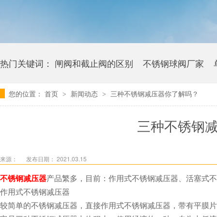
热门关键词：
闸阀和截止阀的区别
不锈钢球阀厂家
您的位置：
首页
新闻动态
三种不锈钢减压器你了解吗？
>
>
卫生级海角社区APP官网版多少钱
三种不锈钢减压器
来源：
发布日期： 2021.03.15
不锈钢减压器
产品繁多，目前：作用式不锈钢减压器、活塞
作用式不锈钢减压器
较简单的不锈钢减压器，直接作用式不锈钢减压器，带有平膜片或波