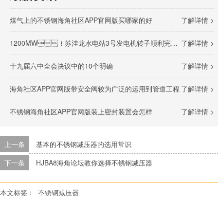
煤气上的不锈钢海角社区APP官网版买哪家的好
了解详情 >
1200MW！苏洼龙水电站3号发电机转子顺利完成吊装
了解详情 >
十九届六中全会决议中的10个明确
了解详情 >
海角社区APP官网版带安全阀较为广泛的运用到管道工程
了解详情 >
不锈钢海角社区APP官网版装上密封装置会怎样
了解详情 >
上一条
基本的不锈钢减压器的选用常识
下一条
HJBA8海角论坛教你选择不锈钢减压器
本文标签：
不锈钢减压器