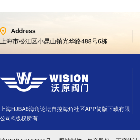
Address
上海市松江区小昆山镇光华路488号6栋
上海HJBA8海角论坛自控海角社区APP简版下载有限
公司©版权所有