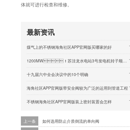
体就可进行检查和维修。
最新资讯
煤气上的不锈钢海角社区APP官网版买哪家的好
1200MW！苏洼龙水电站3号发电机转子顺利完成吊装
十九届六中全会决议中的10个明确
海角社区APP官网版带安全阀较为广泛的运用到管道工程
不锈钢海角社区APP官网版装上密封装置会怎样
上一条
如何选用防止介质倒流的单向阀