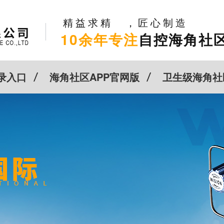
精益求精，匠心制造
10余年专注
自控海角社区
录入口
海角社区APP官网版
卫生级海角社
新闻动态
关于HJBA8海角论坛