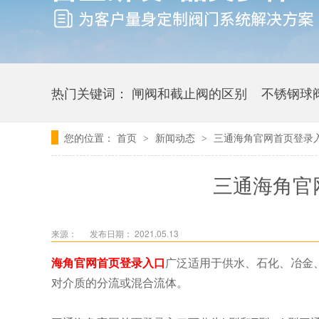
热门关键词：
闸阀和截止阀的区别
不锈钢球
您的位置：
首页
新闻动态
三通海角官网首页登录
>
>
卫生级海角社区APP官网版多少钱
三通海角官
来源：
发布日期： 2021.05.13
海角官网首页登录入口
广泛适用于供水、石化、冶
对介质的分流或混合流体。