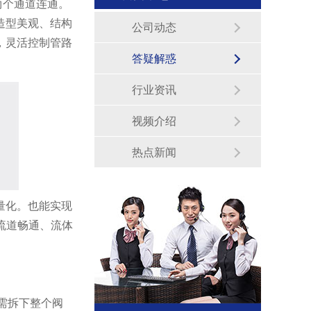
连通。
型美观、结构
公司动态
，灵活控制管路
答疑解惑
行业资讯
视频介绍
热点新闻
化。也能实现
畅通、流体
，无需拆下整个阀