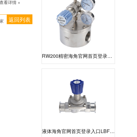
查看详情 +
返回列表
家
RW200精密海角官网首页登录入口
液体海角官网首页登录入口LBF 液体泄压阀LAF