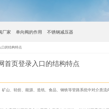
阀厂家
单向阀的作用
不锈钢减压器
入口的结构特点
网首页登录入口的结构特点
金、矿山、轻纺、能源、造纸、食品、钢铁等管路系统中