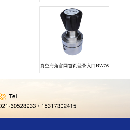
真空海角官网首页登录入口RW76
Tel
021-60528933 / 15317302415