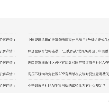
了解详情 >
中国能建承建的天津华电南港热电项目1号机组正式供
了解详情 >
拜登犯致命战略错误，“三线作战”恐拖垮美国，中俄携手发起反攻
了解详情 >
进口管道海角社区APP官网版和国产管道海角社区APP官网版的差别
了解详情 >
高压不锈钢海角社区APP官网版在安装时要注意哪些
了解详情 >
不锈钢海角社区APP官网版的试验压力有什么规定？