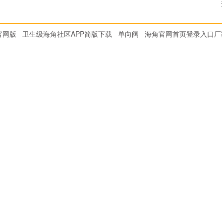
官网版
卫生级海角社区APP简版下载
单向阀
海角官网首页登录入口厂