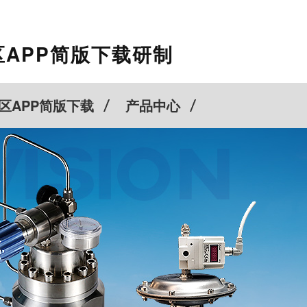
APP简版下载研制
服务热线
区APP简版下载
产品中心
021-60528933