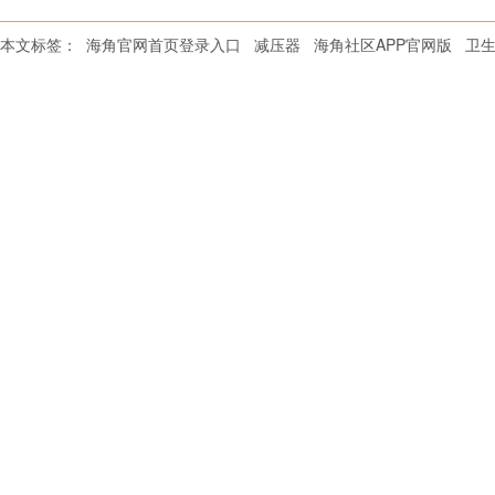
本文标签：
海角官网首页登录入口
减压器
海角社区APP官网版
卫生