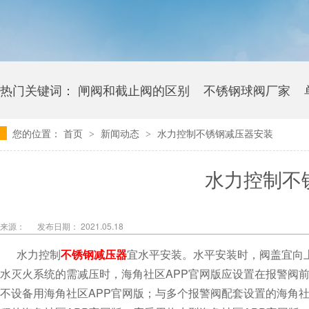
热门关键词：
闸阀和截止阀的区别
不锈钢球阀厂家
您的位置：
首页
新闻动态
水力控制不锈钢减压器安装
>
>
卫生级海角社区APP官网版多少钱
水力控制不
来源：
发布日期： 2021.05.18
水力控制
不锈钢减压器
宜水平安装。水平安装时，阀盖宜
水灭火系统的需减压时，海角社区APP官网版应设置在报警阀前
不设备用海角社区APP官网版；与多个报警阀配套设置的海角社