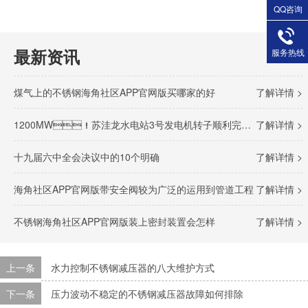
QQ咨询
最新资讯
服务热线
煤气上的不锈钢海角社区APP官网版买哪家的好
了解详情 >
1200MW！苏洼龙水电站3号发电机转子顺利完成吊装
了解详情 >
十九届六中全会决议中的10个明确
了解详情 >
海角社区APP官网版带安全阀较为广泛的运用到管道工程
了解详情 >
不锈钢海角社区APP官网版装上密封装置会怎样
了解详情 >
上一条
水力控制不锈钢减压器的八大维护方式
下一条
压力波动不稳定的不锈钢减压器故障如何排除