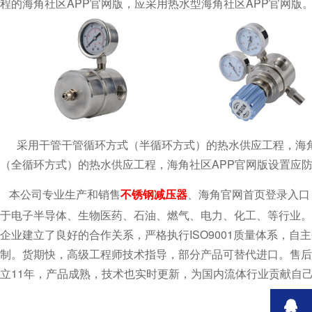
程的海角社区APP官网版，应采用热水型海角社区APP官网版
采用干管干管循环方式（半循环方式）的热水供应工程，海角社
（全循环方式）的热水供应工程，海角社区APP官网版设置应防止热
本公司专业生产和销售
不锈钢减压器
、海角官网首页登录入口
于电子半导体、生物医药、石油、燃气、电力、化工
企业建立了良好的合作关系，严格执行ISO9001质量体系
制。货期快，高级工程师技术指导，部分产品可替代进口。售
立11年，产品成熟，技术也实时更新，为国内流体行业贡献自己的